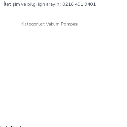
İletişim ve bilgi için arayın : 0216 491 9401
Kategoriler:
Vakum Pompası